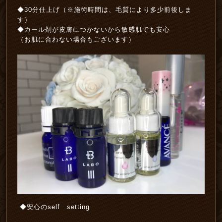
◆30分仕上げ（※施術時間は、毛質により多少前後しま
す）
◆カール剤が皮膚につかないから敏感肌でも安心
（お肌に合わない場合もございます）
◆安心のself setting