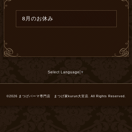
8月のお休み
Select Language
▼
©2026
まつげパーマ専門店 まつげ家kurun大宮店
. All Rights Reserved.