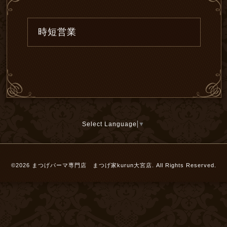
時短営業
Select Language
▼
©2026
まつげパーマ専門店 まつげ家kurun大宮店
. All Rights Reserved.